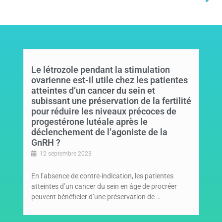
Le létrozole pendant la stimulation
ovarienne est-il utile chez les patientes
atteintes d’un cancer du sein et
subissant une préservation de la fertilité
pour réduire les niveaux précoces de
progestérone lutéale après le
déclenchement de l’agoniste de la
GnRH ?
12 septembre 2023
En l’absence de contre-indication, les patientes
atteintes d’un cancer du sein en âge de procréer
peuvent bénéficier d’une préservation de …