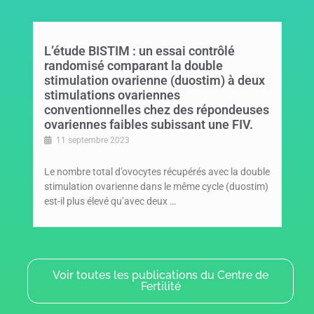
L’étude BISTIM : un essai contrôlé
randomisé comparant la double
stimulation ovarienne (duostim) à deux
stimulations ovariennes
conventionnelles chez des répondeuses
ovariennes faibles subissant une FIV.
11 septembre 2023
Le nombre total d’ovocytes récupérés avec la double
stimulation ovarienne dans le même cycle (duostim)
est-il plus élevé qu’avec deux …
Voir toutes les publications du Centre de
Fertilité