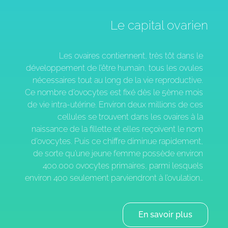
Le capital ovarien
Les ovaires contiennent, très tôt dans le
développement de l’être humain, tous les ovules
nécessaires tout au long de la vie reproductive.
Ce nombre d’ovocytes est fixé dès le 5ème mois
de vie intra-utérine. Environ deux millions de ces
cellules se trouvent dans les ovaires à la
naissance de la fillette et elles reçoivent le nom
d’ovocytes. Puis ce chiffre diminue rapidement,
de sorte qu’une jeune femme possède environ
400.000 ovocytes primaires, parmi lesquels
environ 400 seulement parviendront à l’ovulation…
En savoir plus