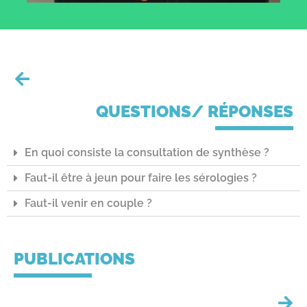
QUESTIONS/ RÉPONSES
En quoi consiste la consultation de synthèse ?
Faut-il être à jeun pour faire les sérologies ?
Faut-il venir en couple ?
PUBLICATIONS