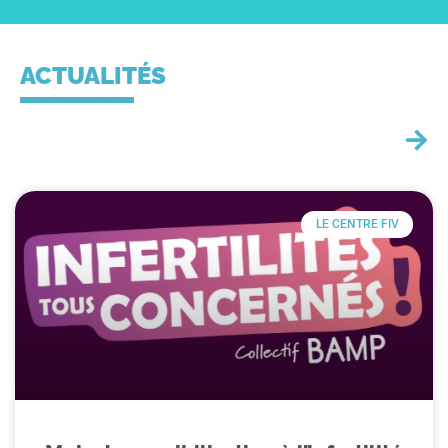
ACTUALITÉS
LE CENTRE FIV