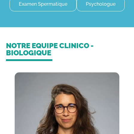
Examen Spermatique
Psychologue
NOTRE EQUIPE CLINICO -
BIOLOGIQUE