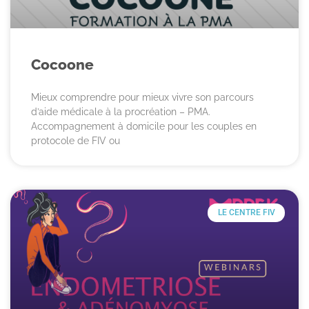
Cocoone
Mieux comprendre pour mieux vivre son parcours
d’aide médicale à la procréation – PMA.
Accompagnement à domicile pour les couples en
protocole de FIV ou
LE CENTRE FIV