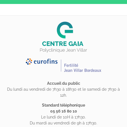
Accueil du public
Du lundi au vendredi de 7h30 à 18h30 et le samedi de 7h30 à
12h.
Standard téléphonique
05 56 16 80 10
Le lundi de 10H à 17h30.
Du mardi au vendredi de 9h à 17h30.