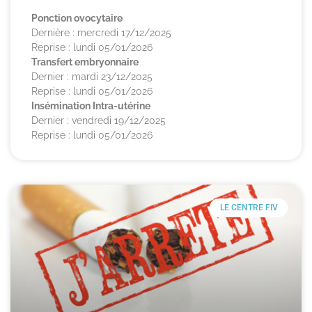
Ponction ovocytaire
Dernière : mercredi 17/12/2025
Reprise : lundi 05/01/2026
Transfert embryonnaire
Dernier : mardi 23/12/2025
Reprise : lundi 05/01/2026
Insémination Intra-utérine
Dernier : vendredi 19/12/2025
Reprise : lundi 05/01/2026
LE CENTRE FIV