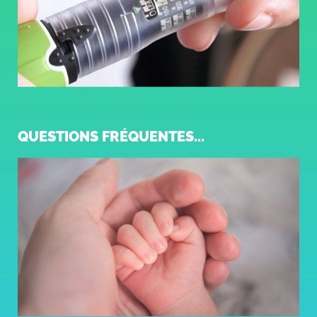
QUESTIONS FRÉQUENTES...