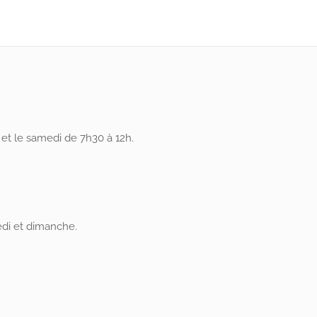
et le samedi de 7h30 à 12h.
di et dimanche.