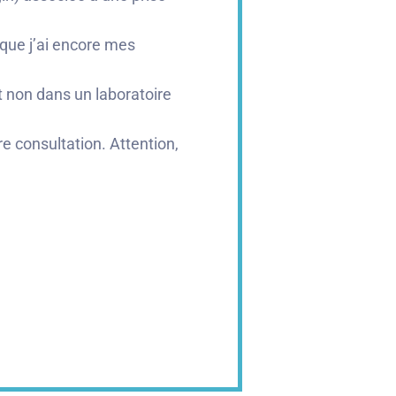
e que j’ai encore mes
t non dans un laboratoire
re consultation. Attention,