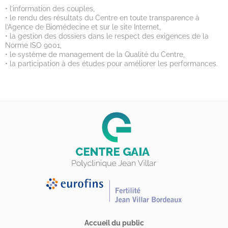
• l’information des couples,
• le rendu des résultats du Centre en toute transparence à
l’Agence de Biomédecine et sur le site Internet,
• la gestion des dossiers dans le respect des exigences de la
Norme ISO 9001,
• le système de management de la Qualité du Centre,
• la participation à des études pour améliorer les performances.
Accueil du public