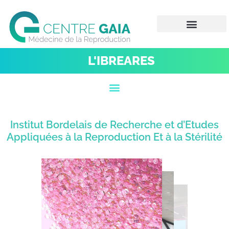
L'IBREARES
Institut Bordelais de Recherche et d’Etudes
Appliquées à la Reproduction Et à la Stérilité