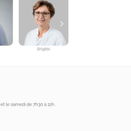
Camille
Virginie
et le samedi de 7h30 à 12h.