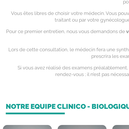
po
Vous êtes libres de choisir votre médecin. Vous pou
traitant ou par votre gynécologue 
Pour ce premier entretien, nous vous demandons de
v
Lors de cette consultation, le médecin fera une synt
prescrira les ex
Si vous avez réalisé des examens préalablement, 
rendez-vous ; il n’est pas nécessa
NOTRE EQUIPE CLINICO - BIOLOGIQ