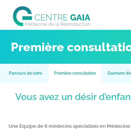
Première consultati
Parcours de soins
Première consultation
Examens d’e
Vous avez un désir d’enfant
Une Equipe de 6 médecins spécialisés en Médecine